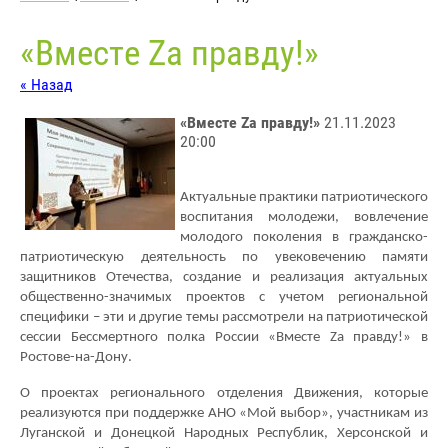
«Вместе Zа правду!»
« Назад
«Вместе Zа правду!»
21.11.2023
20:00
Актуальные практики патриотического
воспитания молодежи, вовлечение
молодого поколения в гражданско-
патриотическую деятельность по увековечению памяти
защитников Отечества, создание и реализация актуальных
общественно-значимых проектов с учетом региональной
специфики – эти и другие темы рассмотрели на патриотической
сессии Бессмертного полка России «Вместе Zа правду!» в
Ростове-на-Дону.
О проектах регионального отделения Движения, которые
реализуются при поддержке АНО «Мой выбор», участникам из
Луганской и Донецкой Народных Республик, Херсонской и