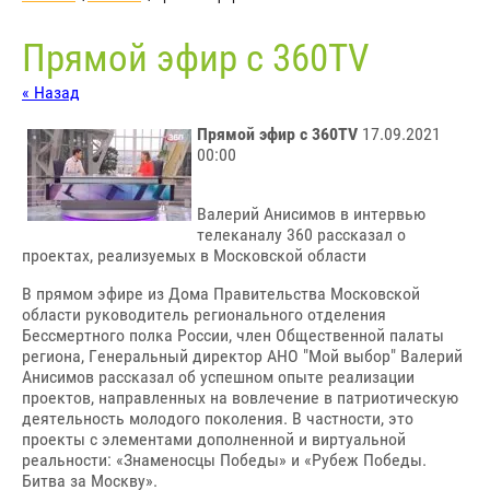
Прямой эфир с 360TV
« Назад
Прямой эфир с 360TV
17.09.2021
00:00
Валерий Анисимов в интервью
телеканалу 360 рассказал о
проектах, реализуемых в Московской области
В прямом эфире из Дома Правительства Московской
области руководитель регионального отделения
Бессмертного полка России, член Общественной палаты
региона, Генеральный директор АНО "Мой выбор" Валерий
Анисимов рассказал об успешном опыте реализации
проектов, направленных на вовлечение в патриотическую
деятельность молодого поколения. В частности, это
проекты с элементами дополненной и виртуальной
реальности: «Знаменосцы Победы» и «Рубеж Победы.
Битва за Москву».