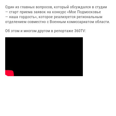
Один из главных вопросов, который обсуждался в студии
— старт приема заявок на конкурс «Мое Подмосковье
— наша гордость», которое реализуется региональным
отделением совместно с Военным комиссариатом области.
Об этом и многом другом в репортаже 360TV: