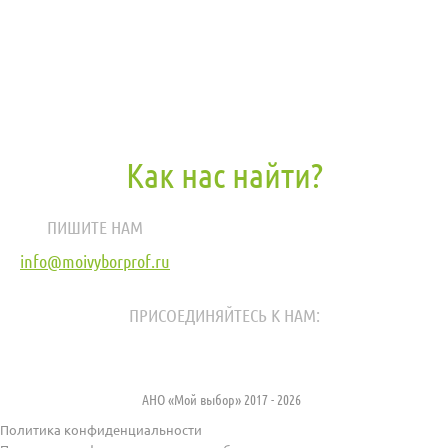
Как нас найти?
ПИШИТЕ НАМ
info@moivyborprof.ru
ПРИСОЕДИНЯЙТЕСЬ К НАМ:
АНО «Мой выбор» 2017 - 2026
Политика конфиденциальности