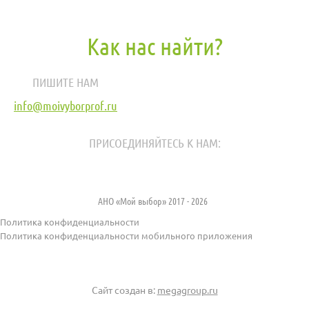
Как нас найти?
ПИШИТЕ НАМ
info@moivyborprof.ru
ПРИСОЕДИНЯЙТЕСЬ К НАМ:
АНО «Мой выбор» 2017 - 2026
Политика конфиденциальности
Политика конфиденциальности мобильного приложения
Сайт создан в:
megagroup.ru