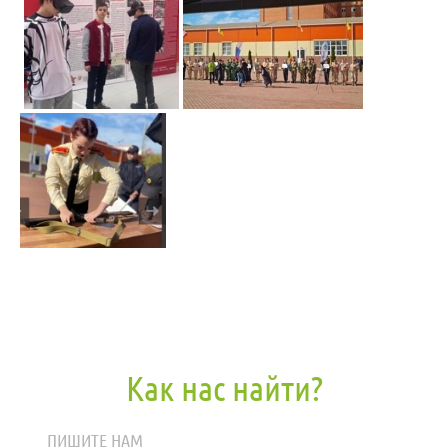
Как нас найти?
ПИШИТЕ НАМ