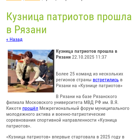
Кузница патриотов прошла
в Рязани
« Назад
Кузница патриотов прошла в
Рязани
22.10.2025 11:37
Более 25 команд из нескольких
регионов страны
встретились
в
Рязани на «Кузнице патриотов»
В Рязани на базе Рязанского
филиала Московского университета МВД РФ им. В.Я.
Кикотя
прошёл
Межрегиональный форум муниципального
молодежного актива и военно-патриотические
соревнования спортивной направленности «Кузница
патриотов».
«Кузница патриотов» впервые стартовала в 2025 году в