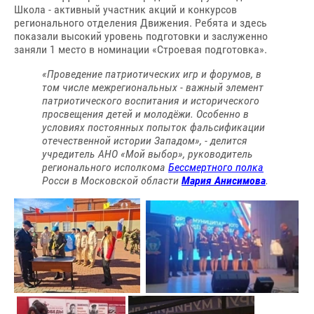
Школа - активный участник акций и конкурсов
регионального отделения Движения. Ребята и здесь
показали высокий уровень подготовки и заслуженно
заняли 1 место в номинации «Строевая подготовка».
«Проведение патриотических игр и форумов, в
том числе межрегиональных - важный элемент
патриотического воспитания и исторического
просвещения детей и молодёжи. Особенно в
условиях постоянных попыток фальсификации
отечественной истории Западом», - делится
учредитель АНО «Мой выбор», руководитель
регионального исполкома
Бессмертного полка
Росси в Московской области
Мария Анисимова
.