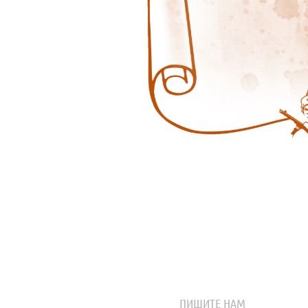
ПИШИТЕ НАМ