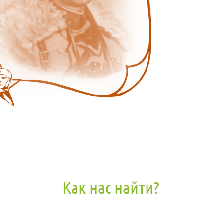
Как нас найти?