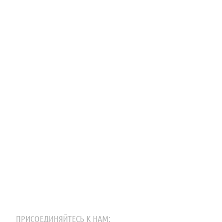
ПРИСОЕДИНЯЙТЕСЬ К НАМ: