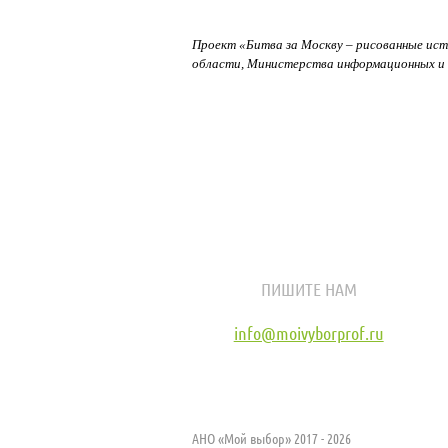
Проект «Битва за Москву – рисованные ис
области, Министерства информационных и 
ПИШИТЕ НАМ
info@moivyborprof.ru
АНО «Мой выбор» 2017 - 2026