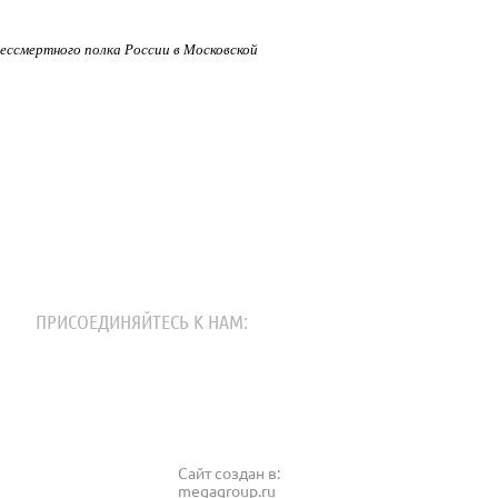
ессмертного полка России в Московской
ПРИСОЕДИНЯЙТЕСЬ К НАМ:
Сайт создан в:
megagroup.ru