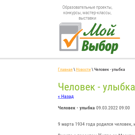
Образовательные проекты,
конкурсы, мастер-классы,
выставки
Главная
\
Новости
\ Человек - улыбка
Человек - улыбк
« Назад
Человек - улыбка
09.03.2022 09:00
9 марта 1934 года родился человек,