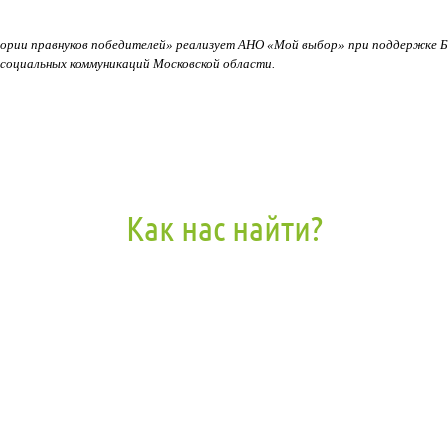
тории правнуков победителей» реализует АНО «Мой выбор» при поддержке Б
социальных коммуникаций Московской области.
Как нас найти?